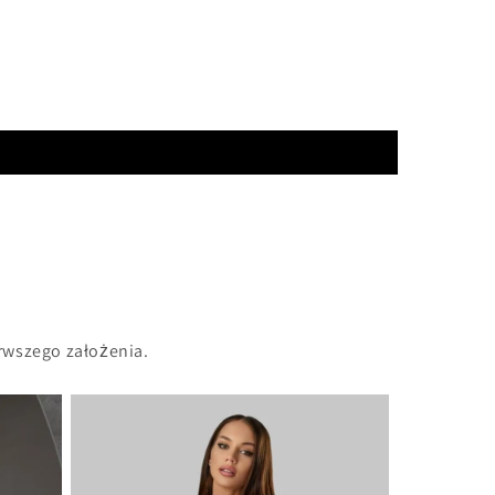
rwszego założenia.