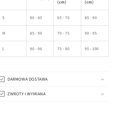
(cm)
(cm)
S
80 - 85
65 - 70
85 - 90
M
85 - 90
70 - 75
90 - 95
L
90 - 96
75 - 80
95 - 100
DARMOWA DOSTAWA
ZWROTY I WYMIANA