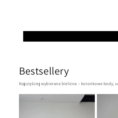
Bestsellery
Najczęściej wybierana bielizna – koronkowe body, 