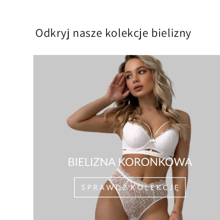
Odkryj nasze kolekcje bielizny