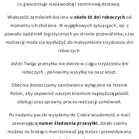
co gwarantuje niezawodną i terminową dostawę.
Większość zamówień dociera w
około 10 dni roboczych
od
momentu ich złożenia. W wyjątkowych sytuacjach, np. z
powodu opóźnień logistycznych po stronie przewoźnika, czas
realizacji może się wydłużyć do maksymalnie trzydziestu dni
roboczych.
Jeżeli Twoja przesyłka nie dotrze w ciągu trzydziestu dni
roboczych , ponowimy wysyłkę na nasz koszt.
Obecnie dostarczamy zamówienia wyłącznie na terenie
Polski, aby zapewnić naszym klientom najwyższą jakość
obsługi oraz sprawny proces realizacji zamówień.
Po nadaniu paczki wysyłamy do Ciebie wiadomość e-mail
zawierającą
numer śledzenia przesyłki
, dzięki czemu
możesz na bieżąco monitorować jej status i przewidywany