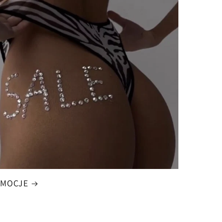
OMOCJE