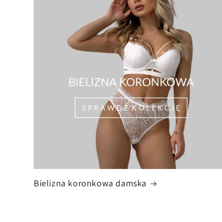
Bielizna koronkowa damska