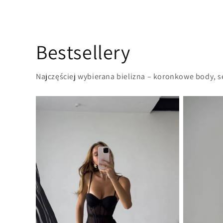
Bestsellery
Najczęściej wybierana bielizna – koronkowe body, 