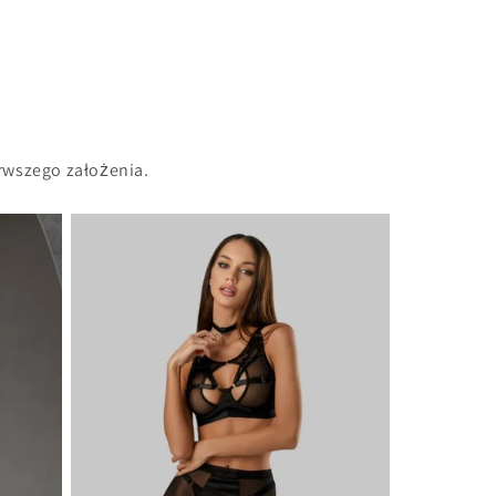
rwszego założenia.