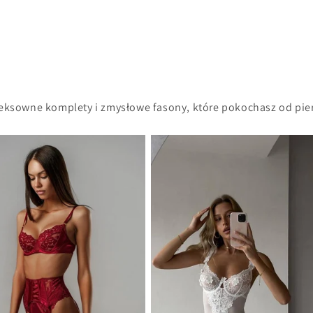
seksowne komplety i zmysłowe fasony, które pokochasz od pie