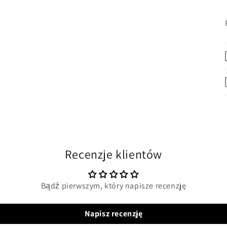
Recenzje klientów
Bądź pierwszym, który napisze recenzję
Napisz recenzję