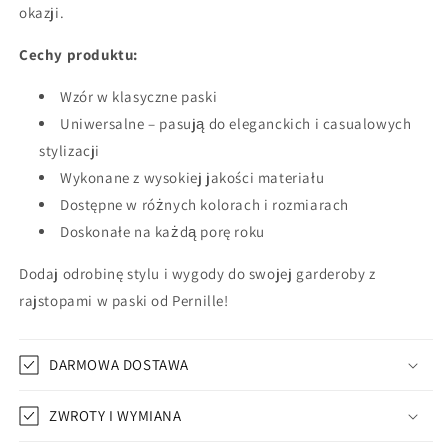
okazji.
Cechy produktu:
Wzór w klasyczne paski
Uniwersalne – pasują do eleganckich i casualowych
stylizacji
Wykonane z wysokiej jakości materiału
Dostępne w różnych kolorach i rozmiarach
Doskonałe na każdą porę roku
Dodaj odrobinę stylu i wygody do swojej garderoby z
rajstopami w paski od Pernille!
DARMOWA DOSTAWA
ZWROTY I WYMIANA