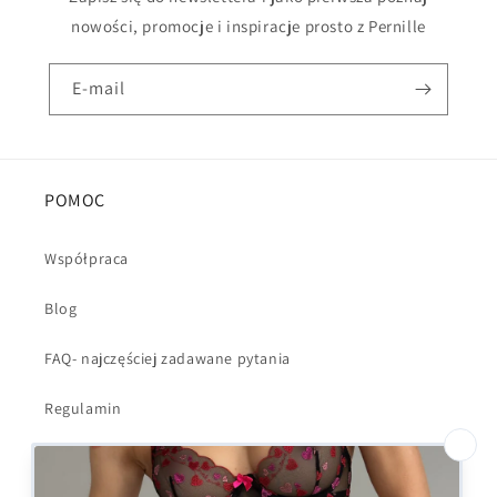
nowości, promocje i inspiracje prosto z Pernille
E-mail
POMOC
Współpraca
Blog
FAQ- najczęściej zadawane pytania
Regulamin
Polityka Prywatności