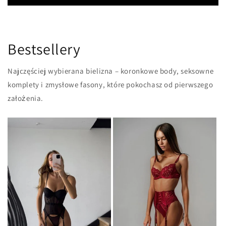
Bestsellery
Najczęściej wybierana bielizna – koronkowe body, seksowne
komplety i zmysłowe fasony, które pokochasz od pierwszego
założenia.