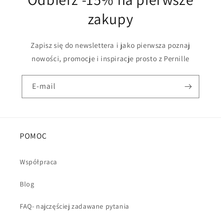
zakupy
Zapisz się do newslettera i jako pierwsza poznaj
nowości, promocje i inspiracje prosto z Pernille
E-mail
POMOC
Współpraca
Blog
FAQ- najczęściej zadawane pytania