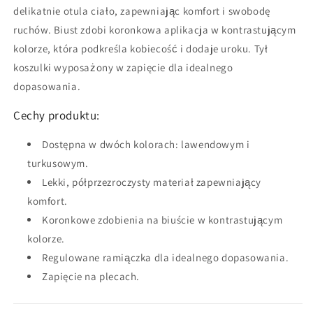
delikatnie otula ciało, zapewniając komfort i swobodę
ruchów. Biust zdobi koronkowa aplikacja w kontrastującym
kolorze, która podkreśla kobiecość i dodaje uroku. Tył
koszulki wyposażony w zapięcie dla idealnego
dopasowania.
Cechy produktu:
Dostępna w dwóch kolorach: lawendowym i
turkusowym.
Lekki, półprzezroczysty materiał zapewniający
komfort.
Koronkowe zdobienia na biuście w kontrastującym
kolorze.
Regulowane ramiączka dla idealnego dopasowania.
Zapięcie na plecach.