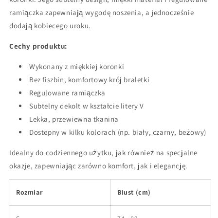
ramiączka zapewniają wygodę noszenia, a jednocześnie
dodają kobiecego uroku.
Cechy produktu:
Wykonany z miękkiej koronki
Bez fiszbin, komfortowy krój braletki
Regulowane ramiączka
Subtelny dekolt w kształcie litery V
Lekka, przewiewna tkanina
Dostępny w kilku kolorach (np. biały, czarny, beżowy)
Idealny do codziennego użytku, jak również na specjalne
okazje, zapewniając zarówno komfort, jak i elegancję.
Rozmiar
Biust (cm)