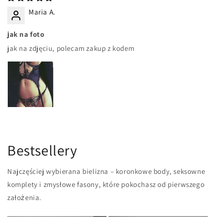
Maria A.
jak na foto
jak na zdjęciu, polecam zakup z kodem
Bestsellery
Najczęściej wybierana bielizna – koronkowe body, seksowne
komplety i zmysłowe fasony, które pokochasz od pierwszego
założenia.