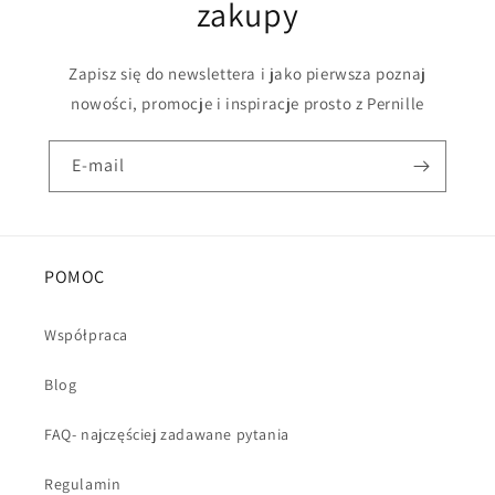
zakupy
Zapisz się do newslettera i jako pierwsza poznaj
nowości, promocje i inspiracje prosto z Pernille
E-mail
POMOC
Współpraca
Blog
FAQ- najczęściej zadawane pytania
Regulamin