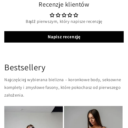
Recenzje klientów
Bądź pierwszym, który napisze recenzję
Napisz recenzję
Bestsellery
Najczęściej wybierana bielizna – koronkowe body, seksowne
komplety i zmysłowe fasony, które pokochasz od pierwszego
założenia.