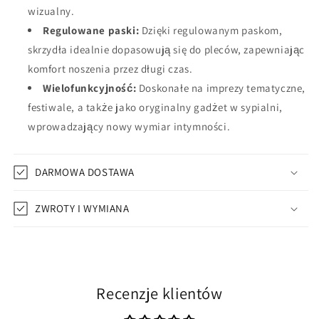
wizualny.
Regulowane paski:
Dzięki regulowanym paskom,
skrzydła idealnie dopasowują się do pleców, zapewniając
komfort noszenia przez długi czas.
Wielofunkcyjność:
Doskonałe na imprezy tematyczne,
festiwale, a także jako oryginalny gadżet w sypialni,
wprowadzający nowy wymiar intymności.
DARMOWA DOSTAWA
ZWROTY I WYMIANA
Recenzje klientów