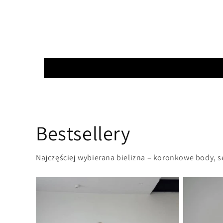
Bestsellery
Najczęściej wybierana bielizna – koronkowe body, 