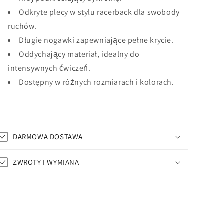
Odkryte plecy w stylu racerback dla swobody
ruchów.
Długie nogawki zapewniające pełne krycie.
Oddychający materiał, idealny do
intensywnych ćwiczeń.
Dostępny w różnych rozmiarach i kolorach.
DARMOWA DOSTAWA
ZWROTY I WYMIANA