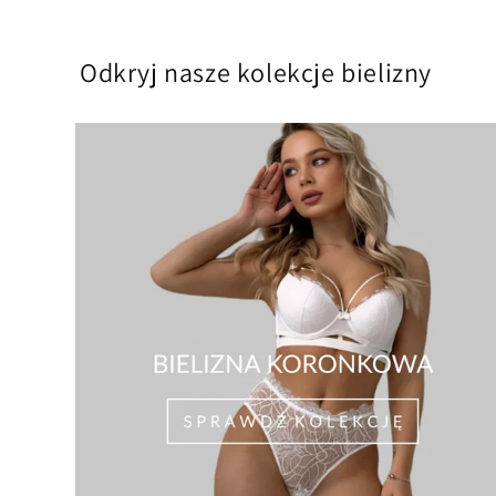
Odkryj nasze kolekcje bielizny