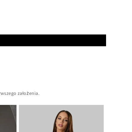
rwszego założenia.