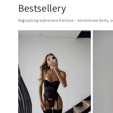
Bestsellery
Najczęściej wybierana bielizna – koronkowe body, 