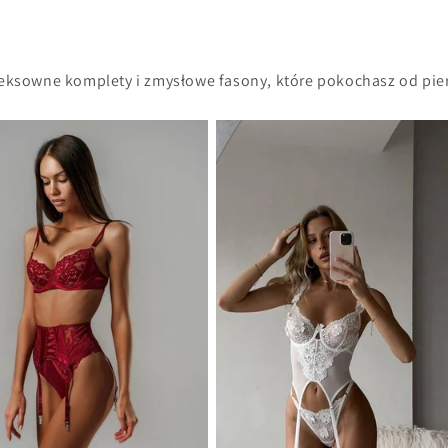
seksowne komplety i zmysłowe fasony, które pokochasz od pie