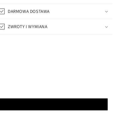
DARMOWA DOSTAWA
ZWROTY I WYMIANA