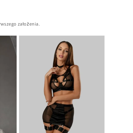
rwszego założenia.