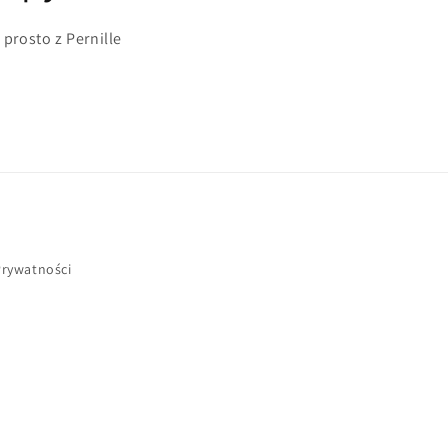
 prosto z Pernille
Prywatności