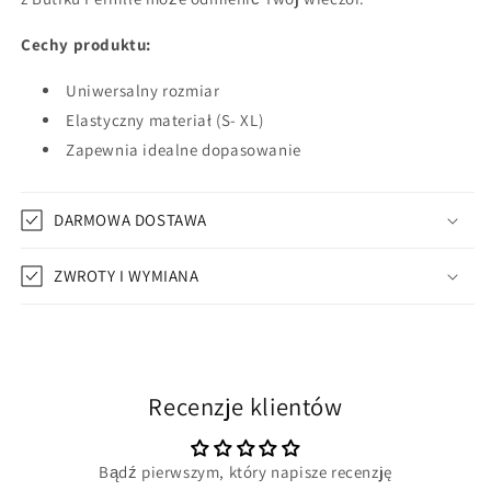
Cechy produktu:
Uniwersalny rozmiar
Elastyczny materiał (S- XL)
Zapewnia idealne dopasowanie
DARMOWA DOSTAWA
ZWROTY I WYMIANA
Recenzje klientów
Bądź pierwszym, który napisze recenzję