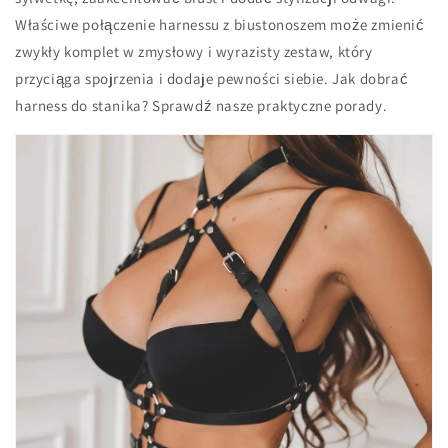
Właściwe połączenie harnessu z biustonoszem może zmienić
zwykły komplet w zmysłowy i wyrazisty zestaw, który
przyciąga spojrzenia i dodaje pewności siebie. Jak dobrać
harness do stanika? Sprawdź nasze praktyczne porady.